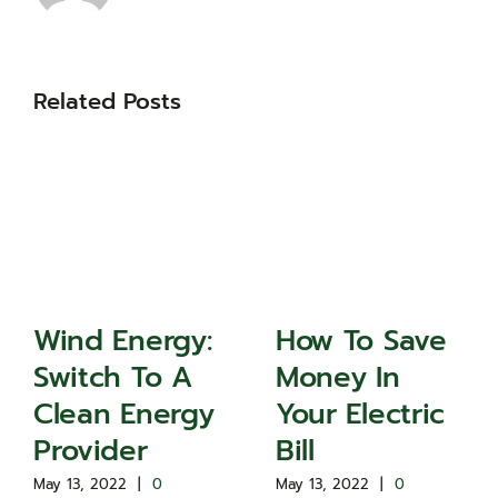
Related Posts
Wind Energy:
How To Save
Switch To A
Money In
Clean Energy
Your Electric
Provider
Bill
May 13, 2022
|
0
May 13, 2022
|
0