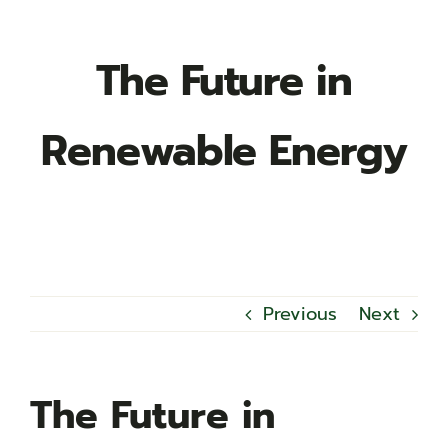
The Future in
Renewable Energy
Previous
Next
The Future in