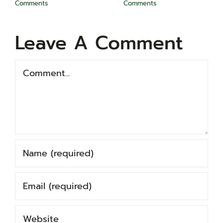
Comments
Comments
Leave A Comment
Comment