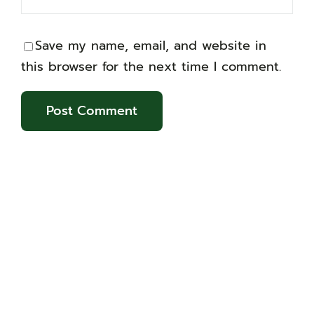
Save my name, email, and website in
this browser for the next time I comment.