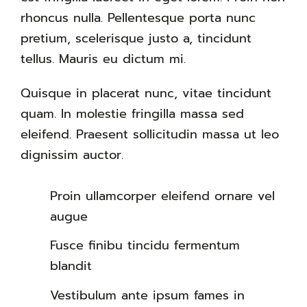
rhoncus nulla. Pellentesque porta nunc
pretium, scelerisque justo a, tincidunt
tellus. Mauris eu dictum mi.
Quisque in placerat nunc, vitae tincidunt
quam. In molestie fringilla massa sed
eleifend. Praesent sollicitudin massa ut leo
dignissim auctor.
Proin ullamcorper eleifend ornare vel
augue
Fusce finibu tincidu fermentum
blandit
Vestibulum ante ipsum fames in