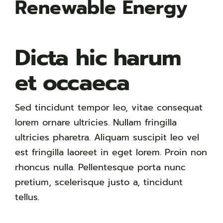
Renewable Energy
Dicta hic harum
et occaeca
Sed tincidunt tempor leo, vitae consequat
lorem ornare ultricies. Nullam fringilla
ultricies pharetra. Aliquam suscipit leo vel
est fringilla laoreet in eget lorem. Proin non
rhoncus nulla. Pellentesque porta nunc
pretium, scelerisque justo a, tincidunt
tellus.