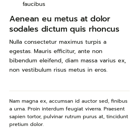
faucibus
Aenean eu metus at dolor
sodales dictum quis rhoncus
Nulla consectetur maximus turpis a
egestas. Mauris efficitur, ante non
bibendum eleifend, diam massa varius ex,
non vestibulum risus metus in eros.
Nam magna ex, accumsan id auctor sed, finibus
a urna. Proin interdum feugiat viverra. Praesent
sapien tortor, pulvinar rutrum purus at, tincidunt
pretium dolor.