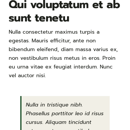
Qui voluptatum et ab
sunt tenetu
Nulla consectetur maximus turpis a
egestas. Mauris efficitur, ante non
bibendum eleifend, diam massa varius ex,
non vestibulum risus metus in eros. Proin
eu urna vitae ex feugiat interdum. Nunc
vel auctor nisi.
Nulla in tristique nibh.
Phasellus porttitor leo id risus
cursus. Aliquam tincidunt