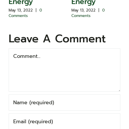
Energy
Energy
May 13, 2022
|
0
May 13, 2022
|
0
Comments
Comments
Leave A Comment
Comment