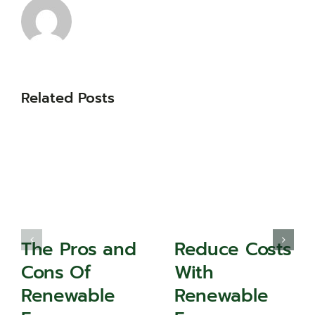
Related Posts
The Pros and
Reduce Costs
Cons Of
With
Renewable
Renewable