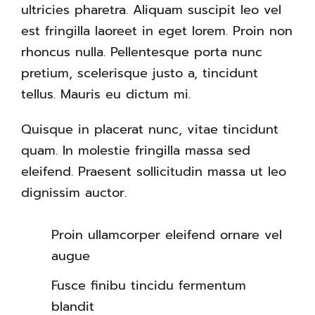
ultricies pharetra. Aliquam suscipit leo vel
est fringilla laoreet in eget lorem. Proin non
rhoncus nulla. Pellentesque porta nunc
pretium, scelerisque justo a, tincidunt
tellus. Mauris eu dictum mi.
Quisque in placerat nunc, vitae tincidunt
quam. In molestie fringilla massa sed
eleifend. Praesent sollicitudin massa ut leo
dignissim auctor.
Proin ullamcorper eleifend ornare vel
augue
Fusce finibu tincidu fermentum
blandit