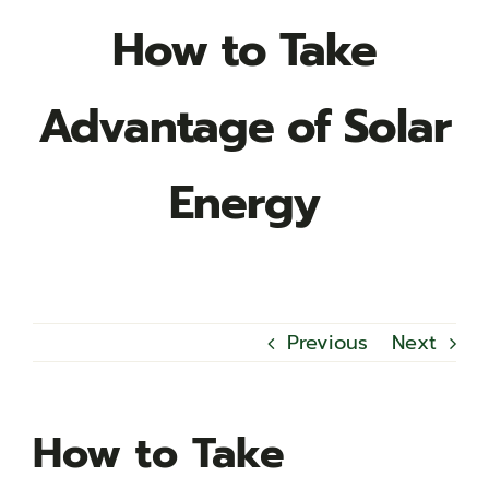
How to Take
Advantage of Solar
Energy
Previous
Next
How to Take