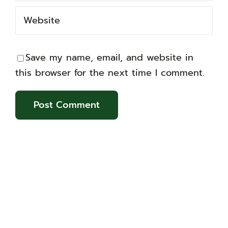
Save my name, email, and website in
this browser for the next time I comment.