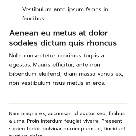
Vestibulum ante ipsum fames in
faucibus
Aenean eu metus at dolor
sodales dictum quis rhoncus
Nulla consectetur maximus turpis a
egestas. Mauris efficitur, ante non
bibendum eleifend, diam massa varius ex,
non vestibulum risus metus in eros.
Nam magna ex, accumsan id auctor sed, finibus
a urna. Proin interdum feugiat viverra. Praesent
sapien tortor, pulvinar rutrum purus at, tincidunt