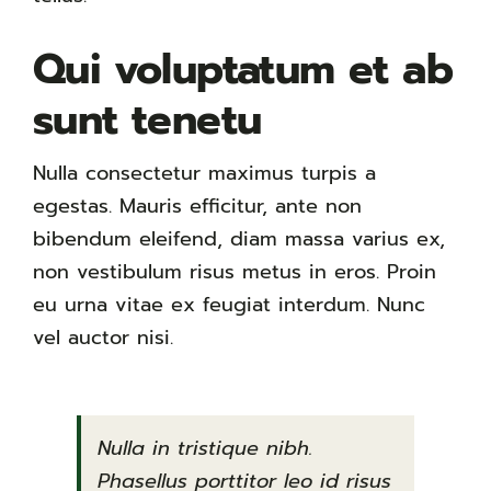
Qui voluptatum et ab
sunt tenetu
Nulla consectetur maximus turpis a
egestas. Mauris efficitur, ante non
bibendum eleifend, diam massa varius ex,
non vestibulum risus metus in eros. Proin
eu urna vitae ex feugiat interdum. Nunc
vel auctor nisi.
Nulla in tristique nibh.
Phasellus porttitor leo id risus