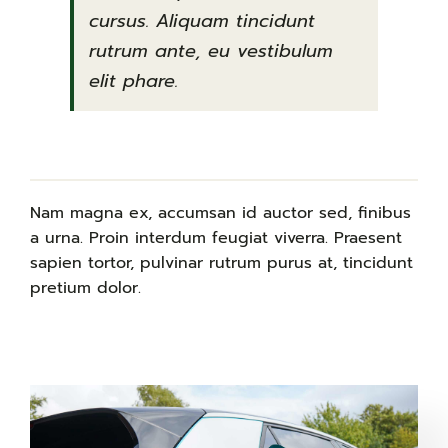
cursus. Aliquam tincidunt
rutrum ante, eu vestibulum
elit phare.
Nam magna ex, accumsan id auctor sed, finibus
a urna. Proin interdum feugiat viverra. Praesent
sapien tortor, pulvinar rutrum purus at, tincidunt
pretium dolor.