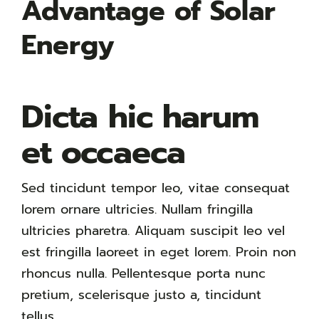
Advantage of Solar
Energy
Dicta hic harum
et occaeca
Sed tincidunt tempor leo, vitae consequat
lorem ornare ultricies. Nullam fringilla
ultricies pharetra. Aliquam suscipit leo vel
est fringilla laoreet in eget lorem. Proin non
rhoncus nulla. Pellentesque porta nunc
pretium, scelerisque justo a, tincidunt
tellus.