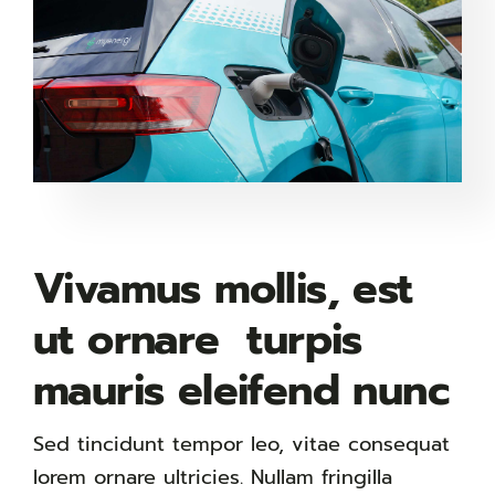
Vivamus mollis, est
ut ornare turpis
mauris eleifend nunc
Sed tincidunt tempor leo, vitae consequat
lorem ornare ultricies. Nullam fringilla