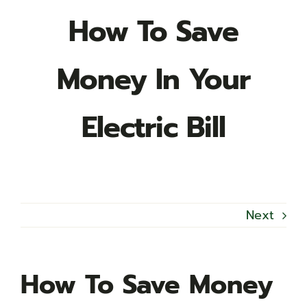
How To Save
Money In Your
Electric Bill
Next
How To Save Money