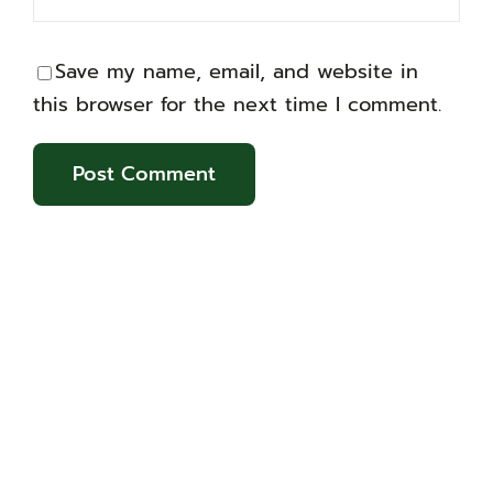
Save my name, email, and website in
this browser for the next time I comment.