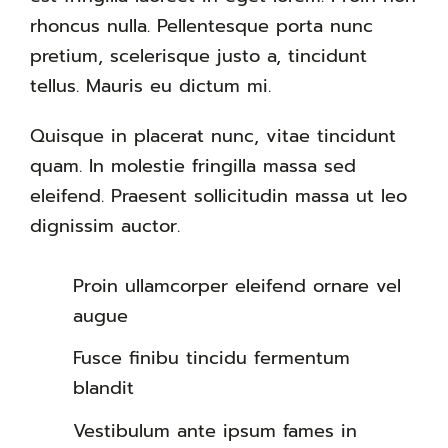
rhoncus nulla. Pellentesque porta nunc
pretium, scelerisque justo a, tincidunt
tellus. Mauris eu dictum mi.
Quisque in placerat nunc, vitae tincidunt
quam. In molestie fringilla massa sed
eleifend. Praesent sollicitudin massa ut leo
dignissim auctor.
Proin ullamcorper eleifend ornare vel
augue
Fusce finibu tincidu fermentum
blandit
Vestibulum ante ipsum fames in