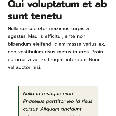
Qui voluptatum et ab
sunt tenetu
Nulla consectetur maximus turpis a
egestas. Mauris efficitur, ante non
bibendum eleifend, diam massa varius ex,
non vestibulum risus metus in eros. Proin
eu urna vitae ex feugiat interdum. Nunc
vel auctor nisi.
Nulla in tristique nibh.
Phasellus porttitor leo id risus
cursus. Aliquam tincidunt