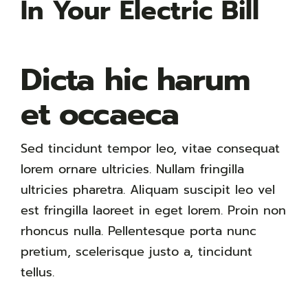
In Your Electric Bill
Dicta hic harum
et occaeca
Sed tincidunt tempor leo, vitae consequat
lorem ornare ultricies. Nullam fringilla
ultricies pharetra. Aliquam suscipit leo vel
est fringilla laoreet in eget lorem. Proin non
rhoncus nulla. Pellentesque porta nunc
pretium, scelerisque justo a, tincidunt
tellus.