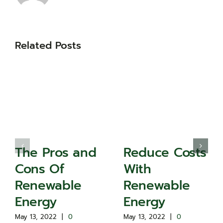
Related Posts
The Pros and
Reduce Costs
Cons Of
With
Renewable
Renewable
Energy
Energy
May 13, 2022
|
0
May 13, 2022
|
0