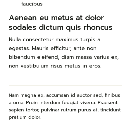
faucibus
Aenean eu metus at dolor
sodales dictum quis rhoncus
Nulla consectetur maximus turpis a
egestas. Mauris efficitur, ante non
bibendum eleifend, diam massa varius ex,
non vestibulum risus metus in eros.
Nam magna ex, accumsan id auctor sed, finibus
a urna. Proin interdum feugiat viverra. Praesent
sapien tortor, pulvinar rutrum purus at, tincidunt
pretium dolor.