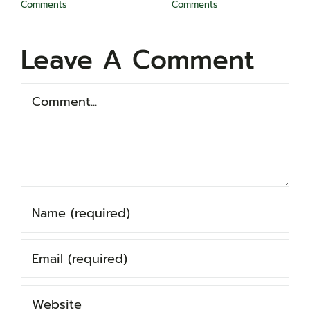
Comments
Comments
Leave A Comment
Comment