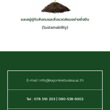
และอยู่คู่กับสังคมและสิ่งแวดล้อมอย่างยั่งยืน
(Sustainability)
E-mail: info@kajonkietsuksa.ac.th
Tel : 076 510 203 | 080-538-5002