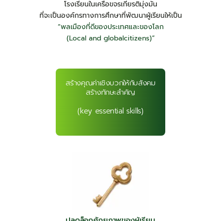
โรงเรียนในเครือขจรเกียรติมุ่งมัน
ที่จะเป็นองค์กรทางการศึกษาที่พัฒนาผู้เรียนให้เป็น
“พลเมืองที่ดีของประเทศและของโลก
(Local and globalcitizens)”
สร้างคุณค่าเชิงบวกให้กับสังคม
สร้างทักษะสำคัญ
(key essential skills)
ปลดล็อกศักยภาพของผู้เรียน