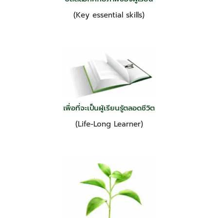
(Key essential skills)
เพื่อที่จะเป็นผู้เรียนรู้ตลอดชีวิต
(Life-Long Learner)