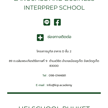
INTERPREP SCHOOL
ช่องทางติดต่อ
โครงการบูกิส อาคาร D ชั้น 2
89 ถ.เฉลิมพระเกียรติรัชกาลที่ 9 ตำบลวิชิต อำเภอเมืองภูเก็ต จังหวัดภูเก็ต
83000
Tel :
098-0144681
E-mail :
I
nfo@kip.academy