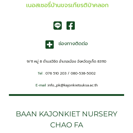
เนอสเซอรี่บ้านขจรเกียรติป่าคลอก
ช่องทางติดต่อ
9/11 หมู่ 8 ตำบลวิชิต อำเภอเมือง จังหวัดภูเก็ต 83110
Tel :
076 510 203 / 080-538-5002
E-mail :
info_pk@kajonkietsuksa.ac.th
BAAN KAJONKIET NURSERY
CHAO FA