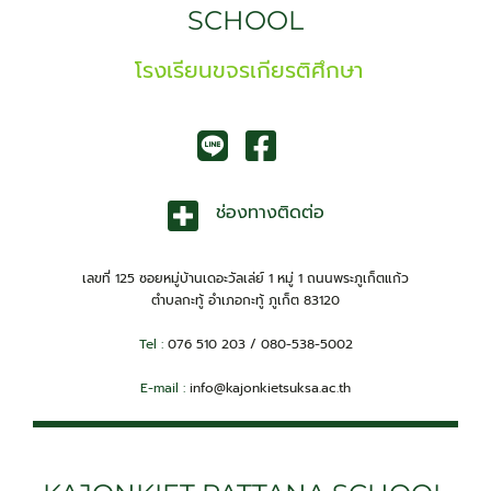
SCHOOL
โรงเรียนขจรเกียรติศึกษา
ช่องทางติดต่อ
เลขที่ 125 ซอยหมู่บ้านเดอะวัลเล่ย์ 1 หมู่ 1 ถนนพระภูเก็ตแก้ว
ตำบลกะทู้ อำเภอกะทู้ ภูเก็ต 83120
Tel :
076 510 203 / 080-538-5002
E-mail :
info@kajonkietsuksa.ac.th