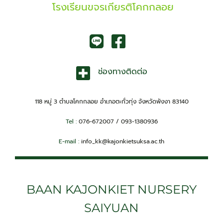
โรงเรียนขจรเกียรติโคกกลอย
ช่องทางติดต่อ
118 หมู่ 3 ตำบลโคกกลอย อำเภอตะกั่วทุ่ง จังหวัดพังงา 83140
Tel :
076-672007 / 093-1380936
E-mail :
info_kk@kajonkietsuksa.ac.th
BAAN KAJONKIET NURSERY
SAIYUAN