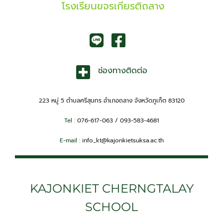
โรงเรียนขจรเกียรติถลาง
ช่องทางติดต่อ
223 หมู่ 5 ตำบลศรีสุนทร อำเภอถลาง จังหวัดภูเก็ต 83120
Tel :
076-617-063 / 093-583-4681
E-mail : i
nfo_kt@kajonkietsuksa.ac.th
KAJONKIET CHERNGTALAY
SCHOOL